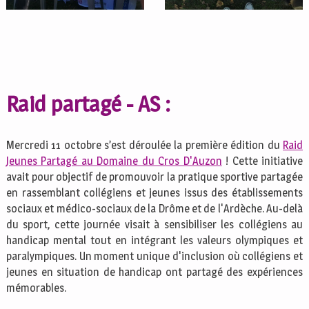
Raid partagé - AS :
Mercredi 11 octobre s’est déroulée la première édition du
Raid
Jeunes Partagé au Domaine du Cros D'Auzon
! Cette initiative
avait pour objectif de promouvoir la pratique sportive partagée
en rassemblant collégiens et jeunes issus des établissements
sociaux et médico-sociaux de la Drôme et de l'Ardèche. Au-delà
du sport, cette journée visait à sensibiliser les collégiens au
handicap mental tout en intégrant les valeurs olympiques et
paralympiques. Un moment unique d'inclusion où collégiens et
jeunes en situation de handicap ont partagé des expériences
mémorables.