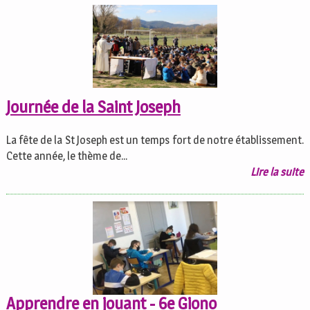
Journée de la Saint Joseph
La fête de la St Joseph est un temps fort de notre établissement.
Cette année, le thème de...
Lire la suite
Apprendre en jouant - 6e Giono