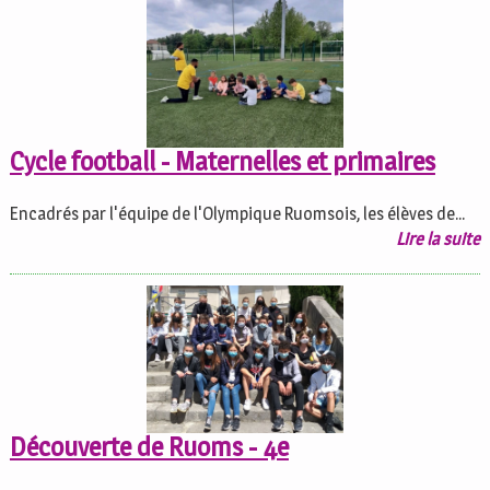
Cycle football - Maternelles et primaires
Encadrés par l'équipe de l'Olympique Ruomsois, les élèves de...
Lire la suite
Découverte de Ruoms - 4e