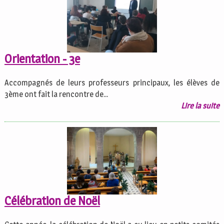
Orientation - 3e
Accompagnés de leurs professeurs principaux, les élèves de
3ème ont fait la rencontre de...
Lire la suite
Célébration de Noël