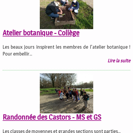
Atelier botanique - Collège
Les beaux jours inspirent les membres de l'atelier botanique !
Pour embellir...
Lire la suite
Randonnée des Castors - MS et GS
Les classes de moyennes et grandes sections sont parties...