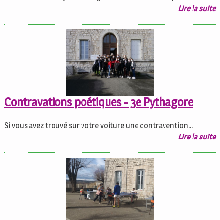
Lire la suite
Contravations poétiques - 3e Pythagore
Si vous avez trouvé sur votre voiture une contravention...
Lire la suite