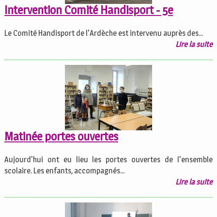
Intervention Comité Handisport - 5e
Le Comité Handisport de l'Ardèche est intervenu auprès des...
Lire la suite
Matinée portes ouvertes
Aujourd'hui ont eu lieu les portes ouvertes de l'ensemble
scolaire. Les enfants, accompagnés...
Lire la suite