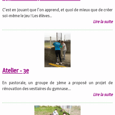
C'est en jouant que l'on apprend, et quoi de mieux que de créer
soi-même le jeu ! Les élèves...
Lire la suite
Atelier - 3e
En pastorale, un groupe de 3ème a proposé un projet de
rénovation des vestiaires du gymnase....
Lire la suite