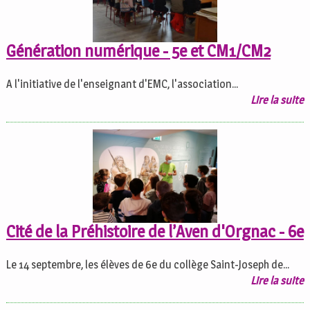
Génération numérique - 5e et CM1/CM2
A l'initiative de l'enseignant d'EMC, l'association...
Lire la suite
Cité de la Préhistoire de l’Aven d'Orgnac - 6e
Le 14 septembre, les élèves de 6e du collège Saint-Joseph de...
Lire la suite