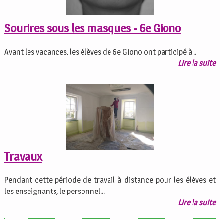
Sourires sous les masques - 6e Giono
Avant les vacances, les élèves de 6e Giono ont participé à...
Lire la suite
Travaux
Pendant cette période de travail à distance pour les élèves et
les enseignants, le personnel...
Lire la suite