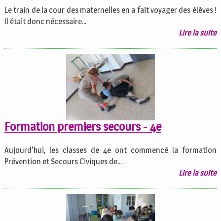
Le train de la cour des maternelles en a fait voyager des élèves !
Il était donc nécessaire...
Lire la suite
Formation premiers secours - 4e
Aujourd'hui, les classes de 4e ont commencé la formation
Prévention et Secours Civiques de...
Lire la suite