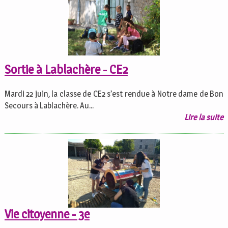
Sortie à Lablachère - CE2
Mardi 22 juin, la classe de CE2 s’est rendue à Notre dame de Bon
Secours à Lablachère. Au...
Lire la suite
Vie citoyenne - 3e