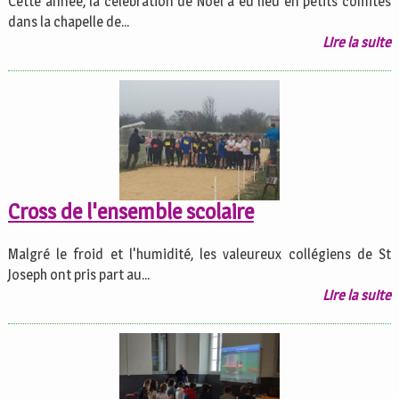
Cette année, la célébration de Noël a eu lieu en petits comités
dans la chapelle de...
Lire la suite
Cross de l'ensemble scolaire
Malgré le froid et l'humidité, les valeureux collégiens de St
Joseph ont pris part au...
Lire la suite