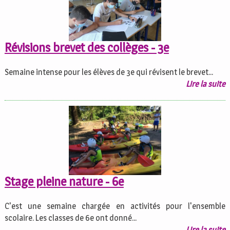
Révisions brevet des collèges - 3e
Semaine intense pour les élèves de 3e qui révisent le brevet...
Lire la suite
Stage pleine nature - 6e
C'est une semaine chargée en activités pour l'ensemble
scolaire. Les classes de 6e ont donné...
Lire la suite