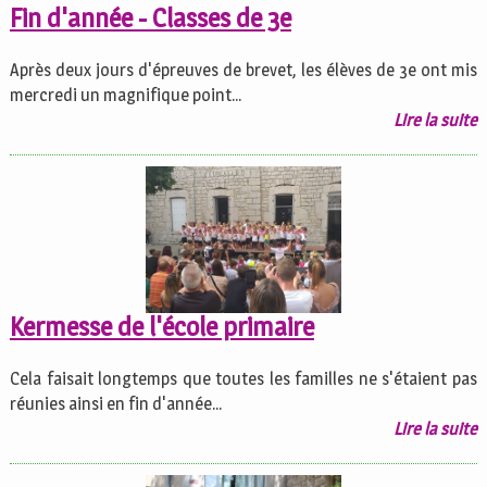
Fin d'année - Classes de 3e
Après deux jours d'épreuves de brevet, les élèves de 3e ont mis
mercredi un magnifique point...
Lire la suite
Kermesse de l'école primaire
Cela faisait longtemps que toutes les familles ne s'étaient pas
réunies ainsi en fin d'année...
Lire la suite