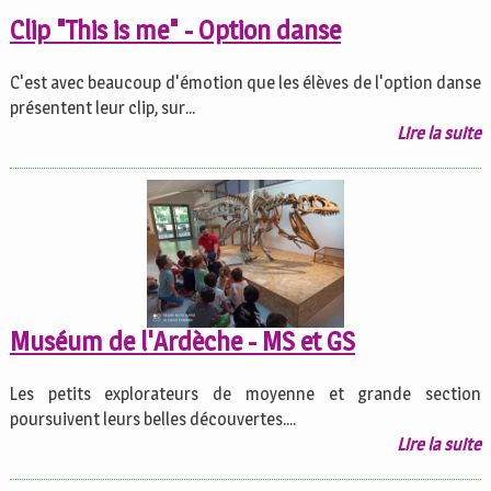
Clip "This is me" - Option danse
C'est avec beaucoup d'émotion que les élèves de l'option danse
présentent leur clip, sur...
Lire la suite
Muséum de l'Ardèche - MS et GS
Les petits explorateurs de moyenne et grande section
poursuivent leurs belles découvertes....
Lire la suite