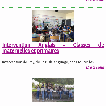
Intervention Anglais - Classes de
maternelles et primaires
Intervention de Emy, de English language, dans toutes les...
Lire la suite