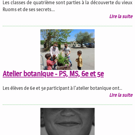
Les classes de quatrième sont parties à la découverte du vieux
Ruoms et de ses secrets....
Lire la suite
Atelier botanique - PS, MS, 6e et 5e
Les élèves de 6e et 5e participant à l'atelier botanique ont...
Lire la suite