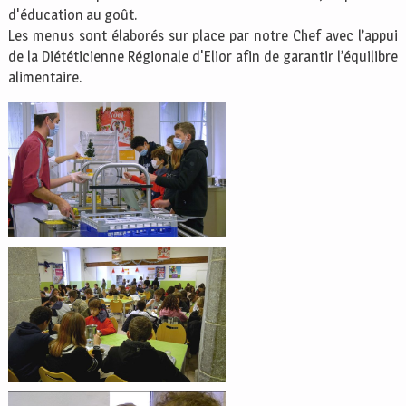
d'éducation au goût.
Les menus sont élaborés sur place par notre Chef avec l’appui
de la Diététicienne Régionale d'Elior afin de garantir l’équilibre
alimentaire.