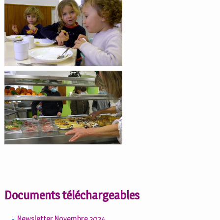
Documents téléchargeables
Newsletter Novembre 2024