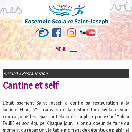
MENU
Accueil
>
Restauration
Cantine et self
L’établissement Saint Joseph a confié sa restauration à la
société Elior, n°1 français de la restauration scolaire sous
contrat, mais les repas sont élaborés sur place par le Chef Yohan
FAURE et son équipe. Chaque jour, ils ont à coeur de faire du
moment du repas un véritable moment de détente, de plaisir et