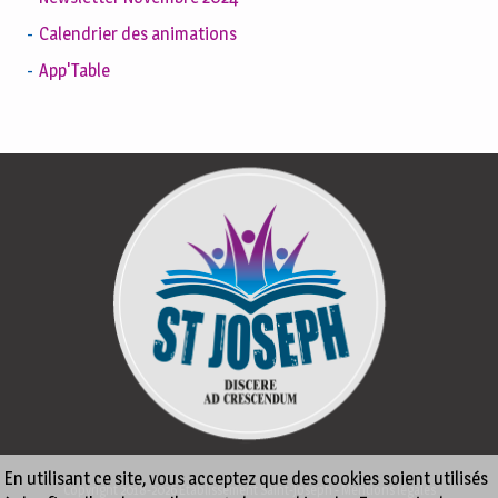
Calendrier des animations
App'Table
En utilisant ce site, vous acceptez que des cookies soient utilisés
Copyright 2018-2026 Établissement Saint-Joseph -
Mentions légales